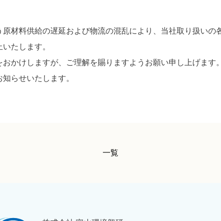
原材料供給の遅延および物流の混乱により、当社取り扱いの各商品
止いたします。
をおかけしますが、ご理解を賜りますようお願い申し上げます
お知らせいたします。
一覧