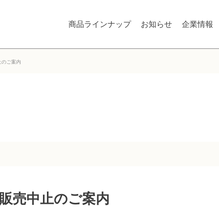
商品ラインナップ
お知らせ
企業情報
中止のご案内
品の販売中止のご案内