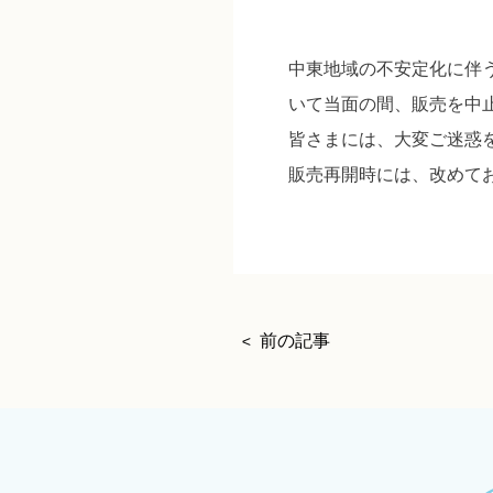
中東地域の不安定化に伴う
いて当面の間、販売を中
皆さまには、大変ご迷惑
販売再開時には、改めて
前の記事