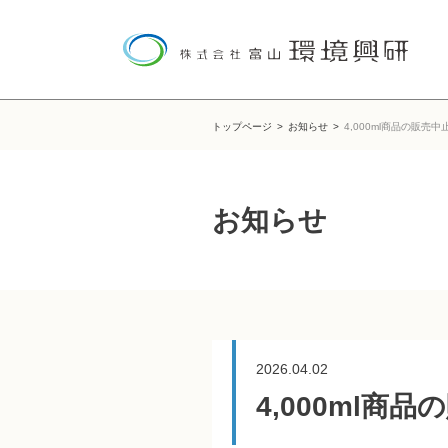
トップページ
お知らせ
4,000ml商品の販売
お知らせ
2026.04.02
4,000ml商