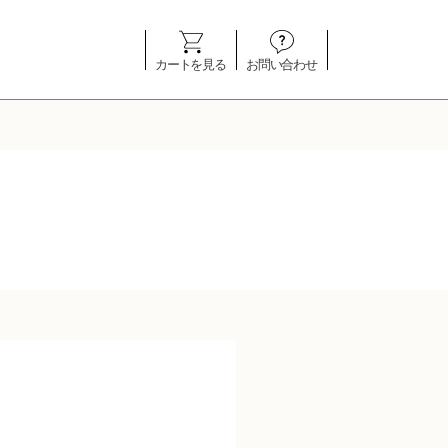
カートを見る
お問い合わせ